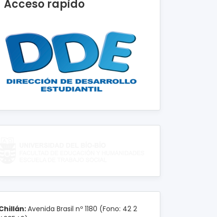
Acceso rapido
Chillán:
Avenida Brasil nº 1180 (Fono: 42 2