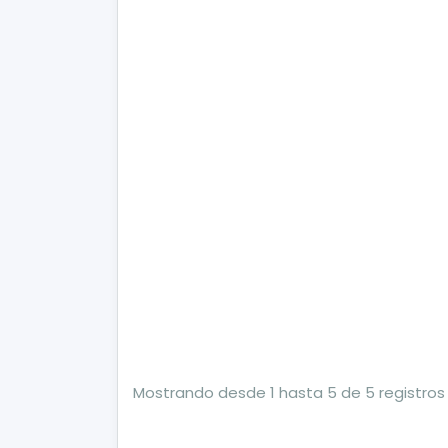
Mostrando desde 1 hasta 5 de 5 registros