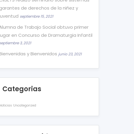
garantes de derechos de la niñez y
juventud
septiembre 15, 2021
Alumna de Trabajo Social obtuvo primer
lugar en Concurso de Dramaturgia Infantil
septiembre 3, 2021
Bienvenidas y Bienvenidos
junio 23, 2021
Categorias
Noticias
Uncategorized