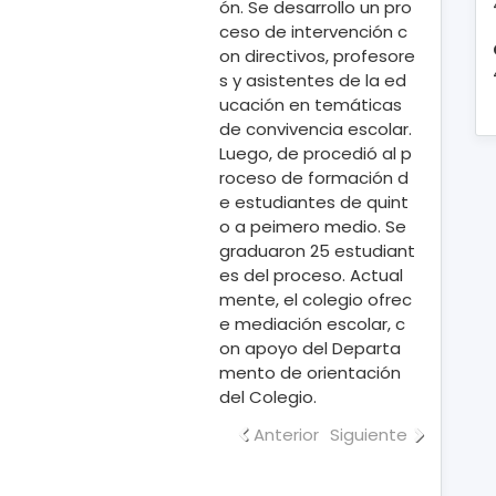
ón. Se desarrollo un pro
ceso de intervención c
on directivos, profesore
s y asistentes de la ed
ucación en temáticas
de convivencia escolar.
Luego, de procedió al p
roceso de formación d
e estudiantes de quint
o a peimero medio. Se
graduaron 25 estudiant
es del proceso. Actual
mente, el colegio ofrec
e mediación escolar, c
on apoyo del Departa
mento de orientación
del Colegio.
Anterior
Siguiente