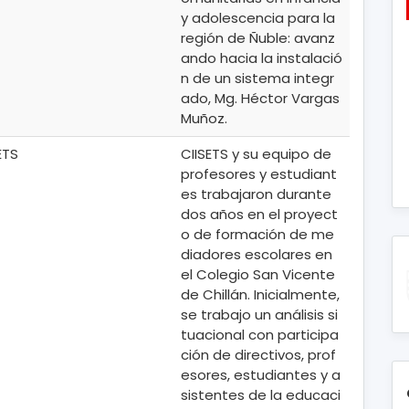
y adolescencia para la
región de Ñuble: avanz
ando hacia la instalació
n de un sistema integr
ado, Mg. Héctor Vargas
Muñoz.
ETS
CIISETS y su equipo de
profesores y estudiant
es trabajaron durante
dos años en el proyect
o de formación de me
diadores escolares en
el Colegio San Vicente
de Chillán. Inicialmente,
se trabajo un análisis si
tuacional con participa
ción de directivos, prof
esores, estudiantes y a
sistentes de la educaci