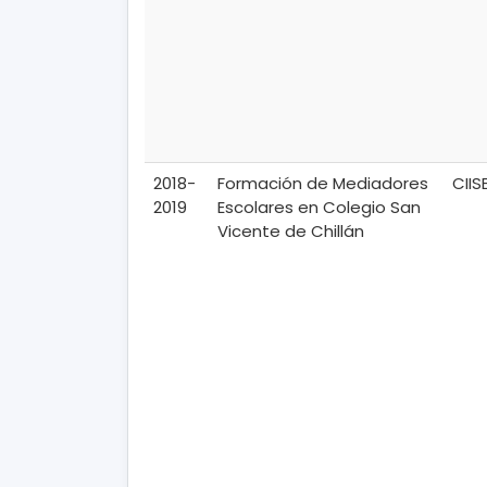
2018-
Formación de Mediadores
CIIS
2019
Escolares en Colegio San
Vicente de Chillán