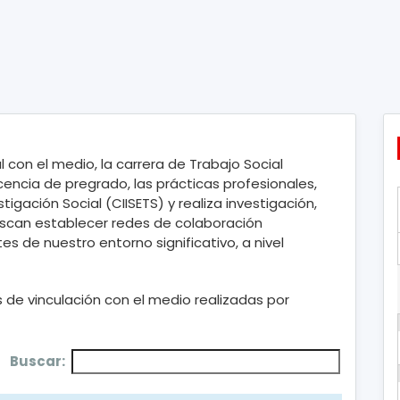
 con el medio, la carrera de Trabajo Social
cencia de pregrado, las prácticas profesionales,
igación Social (CIISETS) y realiza investigación,
buscan establecer redes de colaboración
es de nuestro entorno significativo, a nivel
 de vinculación con el medio realizadas por
Buscar: