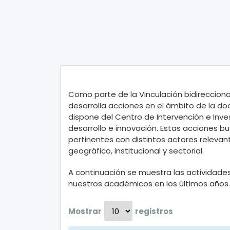
Como parte de la Vinculación bidireccional
desarrolla acciones en el ámbito de la do
dispone del Centro de Intervención e Invest
desarrollo e innovación. Estas acciones 
pertinentes con distintos actores relevant
geográfico, institucional y sectorial.
A continuación se muestra las actividades
nuestros académicos en los últimos años.
Mostrar
registros