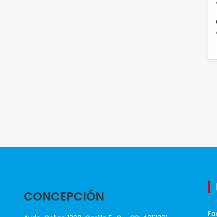
CONCEPCIÓN
Fa