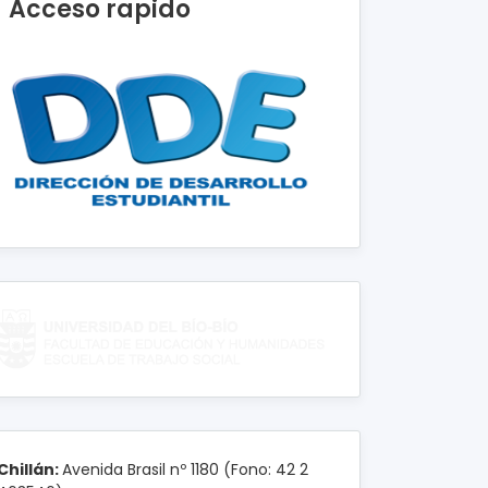
Acceso rapido
Chillán:
Avenida Brasil nº 1180 (Fono: 42 2