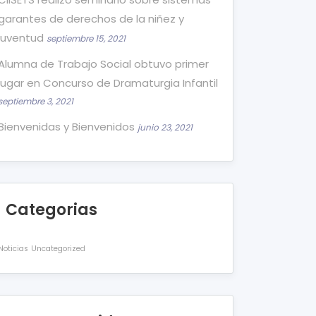
garantes de derechos de la niñez y
juventud
septiembre 15, 2021
Alumna de Trabajo Social obtuvo primer
lugar en Concurso de Dramaturgia Infantil
septiembre 3, 2021
Bienvenidas y Bienvenidos
junio 23, 2021
Categorias
Noticias
Uncategorized